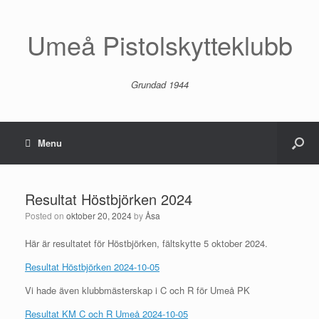
Umeå Pistolskytteklubb
Grundad 1944
Menu
Resultat Höstbjörken 2024
Posted on
oktober 20, 2024
by
Åsa
Här är resultatet för Höstbjörken, fältskytte 5 oktober 2024.
Resultat Höstbjörken 2024-10-05
Vi hade även klubbmästerskap i C och R för Umeå PK
Resultat KM C och R Umeå 2024-10-05