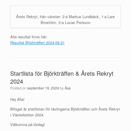
Årets Rekryt, från vänster: 2:a Markus Lundbäck, 1:a Lars
Broström, 3:a Lucas Persson
Alla resultat finns här:
Resultat Björkträffen 2024-09-21
Startlista för Björkträffen & Årets Rekryt
2024
Posted on
september 19, 2024
by
Åsa
Hej Alla!
Bifogat är startlistan för tävlingarna Björkträffen och Årets Rekryt
i Västerbotten 2024.
Välkomna på lördag!