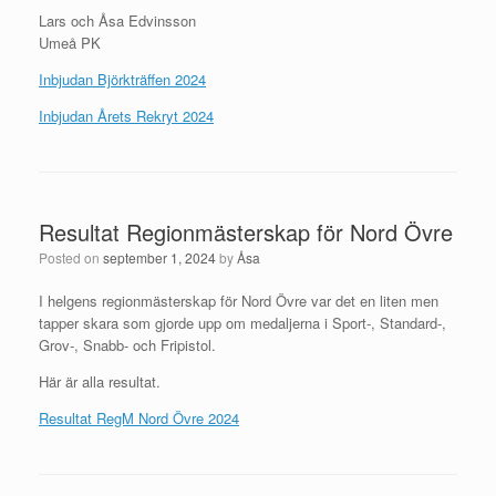
Lars och Åsa Edvinsson
Umeå PK
Inbjudan Björkträffen 2024
Inbjudan Årets Rekryt 2024
Resultat Regionmästerskap för Nord Övre
Posted on
september 1, 2024
by
Åsa
I helgens regionmästerskap för Nord Övre var det en liten men
tapper skara som gjorde upp om medaljerna i Sport-, Standard-,
Grov-, Snabb- och Fripistol.
Här är alla resultat.
Resultat RegM Nord Övre 2024