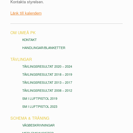
Kontakta styrelsen.
Länk till kalendern
OM UMEÅ PK
KONTAKT
HANDLINGAR/BLANKETTER
TÄVLINGAR
TÄVLINGSRESULTAT 2020 – 2024
TÄVLINGSRESULTAT 2018 – 2019
TÄVLINGSRESULTAT 2013 – 2017
TÄVLINGSRESULTAT 2008 – 2012
SM I LUFTPISTOL 2019
SM I LUFTPISTOL 2023
SCHEMA & TRÄNING
VÄGBESKRIVNINGAR