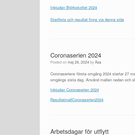
Inbjudan Björkskottet 2024
Startlista och resultat finns via denna sida
Coronaserien 2024
Posted on
maj 26, 2024
by
Åsa
Coronaseriens första omgång 2024 startar 27 maj
omgångs sista dag. Använd mallen nedan och s
Inbjudan Coronaserien 2024
ResultatmallCoronaserien2024
Arbetsdagar för utflytt