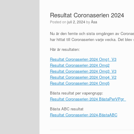
Resultat Coronaserien 2024
Posted on
juli 2, 2024
by
Åsa
Nu är den femte och sista omgången av Coronaser
har hittat till Coronaserien varje vecka. Det blev s
Här är resultaten:
Resultat Coronaserien 2024 Omg1_V3
Resultat Coronaserien 2024 Omg2
Resultat Coronaserien 2024 Omg3_V3
Resultat Coronaserien 2024 Omg4_V2
Resultat Coronaserien 2024 Omg5
Bästa resultat per vapengrupp:
Resultat Coronaserien 2024 BästaPerVPgr_
Bästa ABC resultat
Resultat Coronaserien 2024-BästaABC