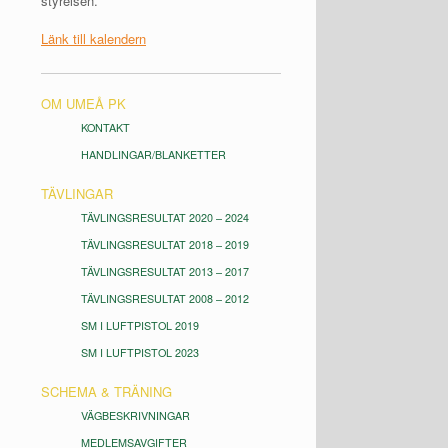
styrelsen.
Länk till kalendern
OM UMEÅ PK
KONTAKT
HANDLINGAR/BLANKETTER
TÄVLINGAR
TÄVLINGSRESULTAT 2020 – 2024
TÄVLINGSRESULTAT 2018 – 2019
TÄVLINGSRESULTAT 2013 – 2017
TÄVLINGSRESULTAT 2008 – 2012
SM I LUFTPISTOL 2019
SM I LUFTPISTOL 2023
SCHEMA & TRÄNING
VÄGBESKRIVNINGAR
MEDLEMSAVGIFTER