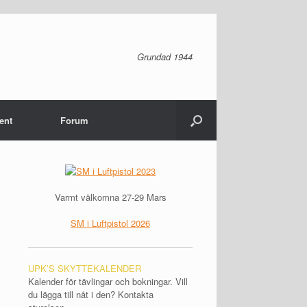
Grundad 1944
ent
Forum
Varmt välkomna 27-29 Mars
SM i Luftpistol 2026
UPK’S SKYTTEKALENDER
Kalender för tävlingar och bokningar. Vill
du lägga till nåt i den? Kontakta