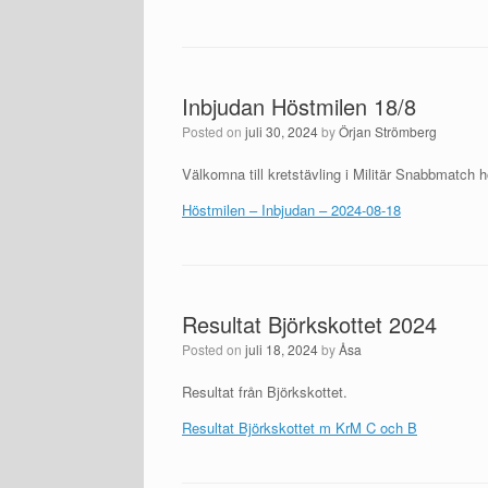
Inbjudan Höstmilen 18/8
Posted on
juli 30, 2024
by
Örjan Strömberg
Välkomna till kretstävling i Militär Snabbmatch
Höstmilen – Inbjudan – 2024-08-18
Resultat Björkskottet 2024
Posted on
juli 18, 2024
by
Åsa
Resultat från Björkskottet.
Resultat Björkskottet m KrM C och B