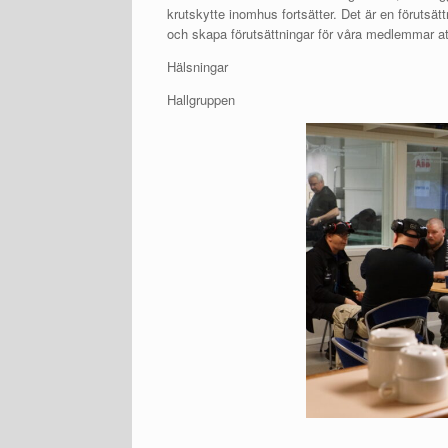
krutskytte inomhus fortsätter. Det är en förutsätt
och skapa förutsättningar för våra medlemmar att
Hälsningar
Hallgruppen