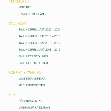
OM UMEÅ PK
KONTAKT
HANDLINGAR/BLANKETTER
TÄVLINGAR
TÄVLINGSRESULTAT 2020 – 2024
TÄVLINGSRESULTAT 2018 – 2019
TÄVLINGSRESULTAT 2013 – 2017
TÄVLINGSRESULTAT 2008 – 2012
SM I LUFTPISTOL 2019
SM I LUFTPISTOL 2023
SCHEMA & TRÄNING
VÄGBESKRIVNINGAR
MEDLEMSAVGIFTER
TIPS
FÖRENINGSINTYG
VRIDMÅL PÅ UTEBANAN