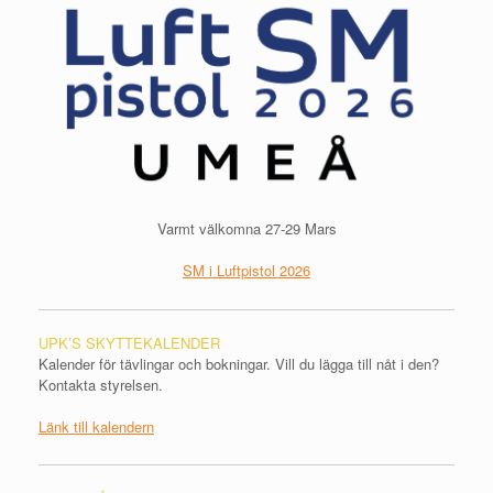
Varmt välkomna 27-29 Mars
SM i Luftpistol 2026
UPK’S SKYTTEKALENDER
Kalender för tävlingar och bokningar. Vill du lägga till nåt i den?
Kontakta styrelsen.
Länk till kalendern