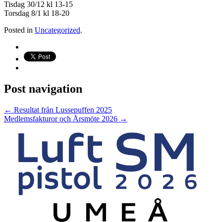
Tisdag 30/12 kl 13-15
Torsdag 8/1 kl 18-20
Posted in
Uncategorized
.
Post navigation
←
Resultat från Lussepuffen 2025
Medlemsfakturor och Årsmöte 2026
→