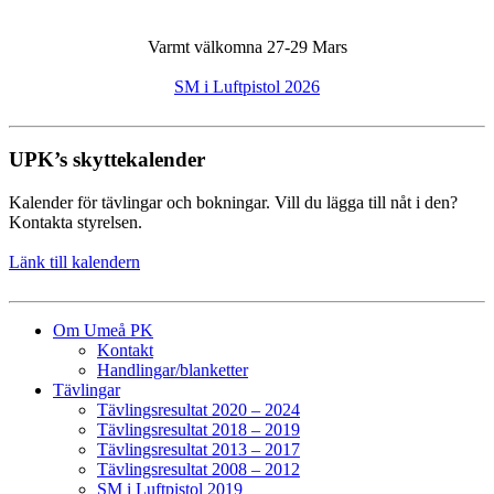
Varmt välkomna 27-29 Mars
SM i Luftpistol 2026
UPK’s skyttekalender
Kalender för tävlingar och bokningar. Vill du lägga till nåt i den?
Kontakta styrelsen.
Länk till kalendern
Om Umeå PK
Kontakt
Handlingar/blanketter
Tävlingar
Tävlingsresultat 2020 – 2024
Tävlingsresultat 2018 – 2019
Tävlingsresultat 2013 – 2017
Tävlingsresultat 2008 – 2012
SM i Luftpistol 2019