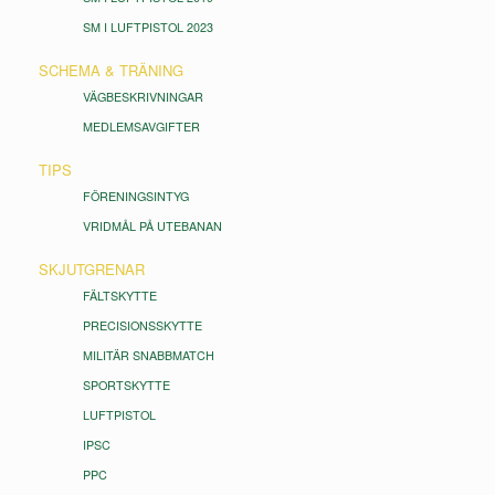
SM I LUFTPISTOL 2023
SCHEMA & TRÄNING
VÄGBESKRIVNINGAR
MEDLEMSAVGIFTER
TIPS
FÖRENINGSINTYG
VRIDMÅL PÅ UTEBANAN
SKJUTGRENAR
FÄLTSKYTTE
PRECISIONSSKYTTE
MILITÄR SNABBMATCH
SPORTSKYTTE
LUFTPISTOL
IPSC
PPC