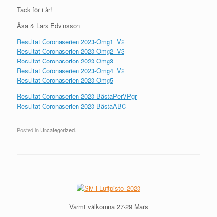
Tack för i år!
Åsa & Lars Edvinsson
Resultat Coronaserien 2023-Omg1_V2
Resultat Coronaserien 2023-Omg2_V3
Resultat Coronaserien 2023-Omg3
Resultat Coronaserien 2023-Omg4_V2
Resultat Coronaserien 2023-Omg5
Resultat Coronaserien 2023-BästaPerVPgr
Resultat Coronaserien 2023-BästaABC
Posted in
Uncategorized
.
Post navigation
Varmt välkomna 27-29 Mars