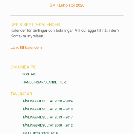
SM i Luftpistol 2026
UPK’S SKYTTEKALENDER
Kalender för tävlingar och bokningar. Vill du lägga till nåt i den?
Kontakta styrelsen.
Länk till kalendern
OM UMEÅ PK
KONTAKT
HANDLINGAR/BLANKETTER
TÄVLINGAR
TÄVLINGSRESULTAT 2020 – 2024
TÄVLINGSRESULTAT 2018 – 2019
TÄVLINGSRESULTAT 2013 – 2017
TÄVLINGSRESULTAT 2008 – 2012
SM I LUFTPISTOL 2019