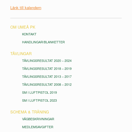
Länk till kalendern
OM UMEÅ PK
KONTAKT
HANDLINGAR/BLANKETTER
TÄVLINGAR
TÄVLINGSRESULTAT 2020 – 2024
TÄVLINGSRESULTAT 2018 – 2019
TÄVLINGSRESULTAT 2013 – 2017
TÄVLINGSRESULTAT 2008 – 2012
SM I LUFTPISTOL 2019
SM I LUFTPISTOL 2023
SCHEMA & TRÄNING
VÄGBESKRIVNINGAR
MEDLEMSAVGIFTER