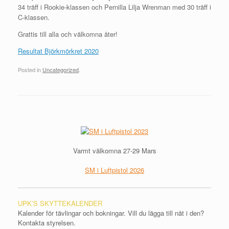
34 träff i Rookie-klassen och Pernilla Lilja Wrenman med 30 träff i
C-klassen.
Grattis till alla och välkomna åter!
Resultat Björkmörkret 2020
Posted in
Uncategorized
.
Post navigation
Varmt välkomna 27-29 Mars
SM i Luftpistol 2026
UPK’S SKYTTEKALENDER
Kalender för tävlingar och bokningar. Vill du lägga till nåt i den?
Kontakta styrelsen.