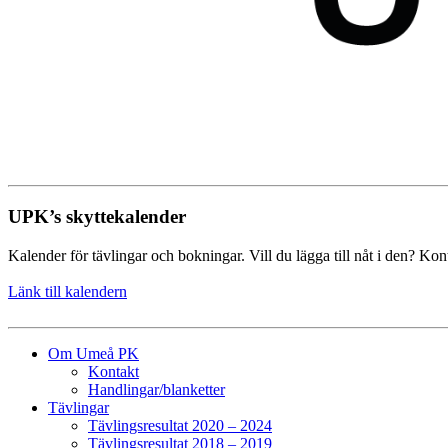
UPK’s skyttekalender
Kalender för tävlingar och bokningar. Vill du lägga till nåt i den? Kon
Länk till kalendern
Om Umeå PK
Kontakt
Handlingar/blanketter
Tävlingar
Tävlingsresultat 2020 – 2024
Tävlingsresultat 2018 – 2019