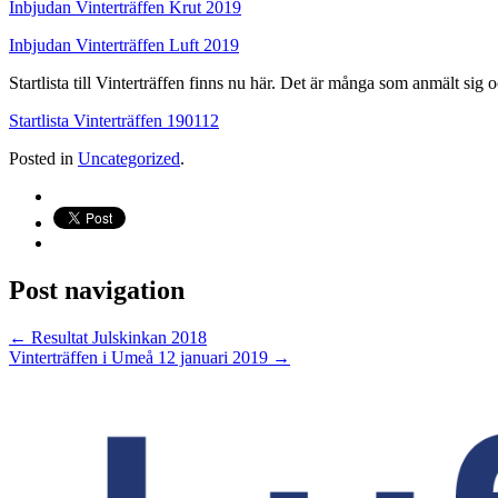
Inbjudan Vinterträffen Krut 2019
Inbjudan Vinterträffen Luft 2019
Startlista till Vinterträffen finns nu här. Det är många som anmält sig o
Startlista Vinterträffen 190112
Posted in
Uncategorized
.
Post navigation
←
Resultat Julskinkan 2018
Vinterträffen i Umeå 12 januari 2019
→