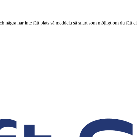
ch några har inte fått plats så meddela så snart som möjligt om du fått ell