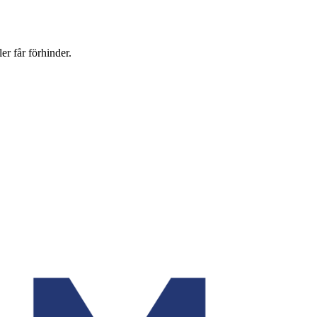
er får förhinder.