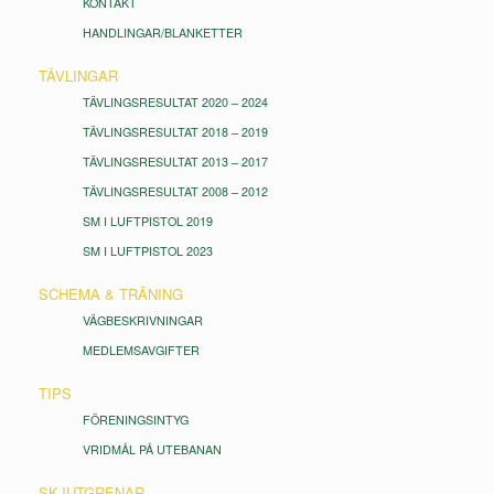
KONTAKT
HANDLINGAR/BLANKETTER
TÄVLINGAR
TÄVLINGSRESULTAT 2020 – 2024
TÄVLINGSRESULTAT 2018 – 2019
TÄVLINGSRESULTAT 2013 – 2017
TÄVLINGSRESULTAT 2008 – 2012
SM I LUFTPISTOL 2019
SM I LUFTPISTOL 2023
SCHEMA & TRÄNING
VÄGBESKRIVNINGAR
MEDLEMSAVGIFTER
TIPS
FÖRENINGSINTYG
VRIDMÅL PÅ UTEBANAN
SKJUTGRENAR