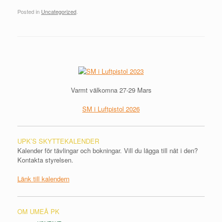
Posted in
Uncategorized
.
Post navigation
Varmt välkomna 27-29 Mars
SM i Luftpistol 2026
UPK’S SKYTTEKALENDER
Kalender för tävlingar och bokningar. Vill du lägga till nåt i den?
Kontakta styrelsen.
Länk till kalendern
OM UMEÅ PK