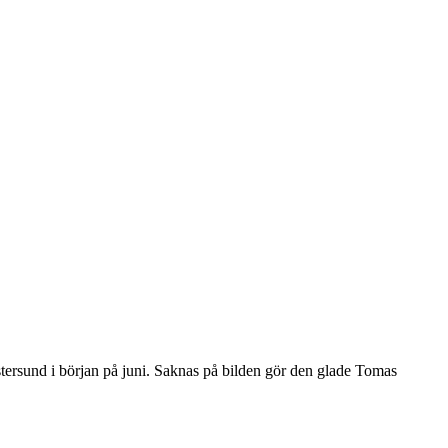
stersund i början på juni. Saknas på bilden gör den glade Tomas