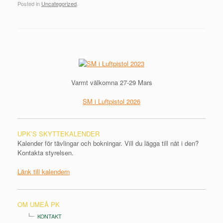
Posted in
Uncategorized
.
Post navigation
Varmt välkomna 27-29 Mars
SM i Luftpistol 2026
UPK’S SKYTTEKALENDER
Kalender för tävlingar och bokningar. Vill du lägga till nåt i den?
Kontakta styrelsen.
Länk till kalendern
OM UMEÅ PK
KONTAKT