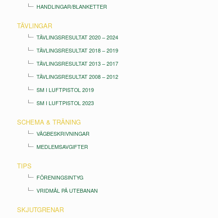
HANDLINGAR/BLANKETTER
TÄVLINGAR
TÄVLINGSRESULTAT 2020 – 2024
TÄVLINGSRESULTAT 2018 – 2019
TÄVLINGSRESULTAT 2013 – 2017
TÄVLINGSRESULTAT 2008 – 2012
SM I LUFTPISTOL 2019
SM I LUFTPISTOL 2023
SCHEMA & TRÄNING
VÄGBESKRIVNINGAR
MEDLEMSAVGIFTER
TIPS
FÖRENINGSINTYG
VRIDMÅL PÅ UTEBANAN
SKJUTGRENAR