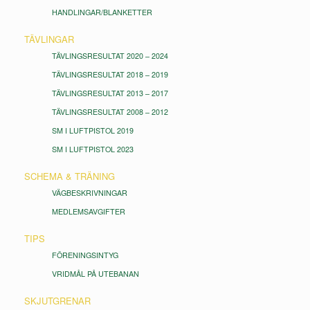
HANDLINGAR/BLANKETTER
TÄVLINGAR
TÄVLINGSRESULTAT 2020 – 2024
TÄVLINGSRESULTAT 2018 – 2019
TÄVLINGSRESULTAT 2013 – 2017
TÄVLINGSRESULTAT 2008 – 2012
SM I LUFTPISTOL 2019
SM I LUFTPISTOL 2023
SCHEMA & TRÄNING
VÄGBESKRIVNINGAR
MEDLEMSAVGIFTER
TIPS
FÖRENINGSINTYG
VRIDMÅL PÅ UTEBANAN
SKJUTGRENAR